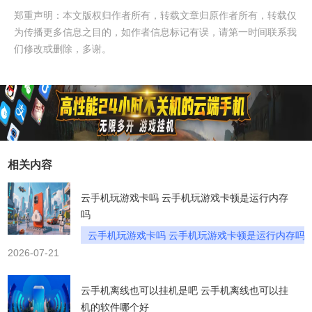
郑重声明：本文版权归作者所有，转载文章归原作者所有，转载仅
为传播更多信息之目的，如作者信息标记有误，请第一时间联系我
们修改或删除，多谢。
相关内容
云手机玩游戏卡吗 云手机玩游戏卡顿是运行内存
吗
云手机玩游戏卡吗 云手机玩游戏卡顿是运行内存吗
2026-07-21
云手机离线也可以挂机是吧 云手机离线也可以挂
机的软件哪个好