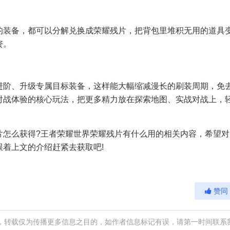
装备，都可以分解兑换成荣耀残片，把背包里堆积无用的道具
资。
阶、升级专属目标装备，这样能大幅缩减漫长的刷装周期，免
对战体验的核心玩法，把更多精力放在探索地图、实战对战上，
怎么获得?王者荣耀世界荣耀残片有什么用的相关内容，希望对
着上文的介绍赶紧去获取吧!
赞同
，转载仅为传播更多信息之目的，如作者信息标记有误，请第一时间联系