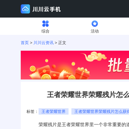
综合
活动
首页
>
川川云资讯
> 正文
王者荣耀世界荣耀残片怎么
标签：
王者荣耀世界
王者荣耀世界荣耀残片怎么获
荣耀残片是王者荣耀世界里一个非常重要的道