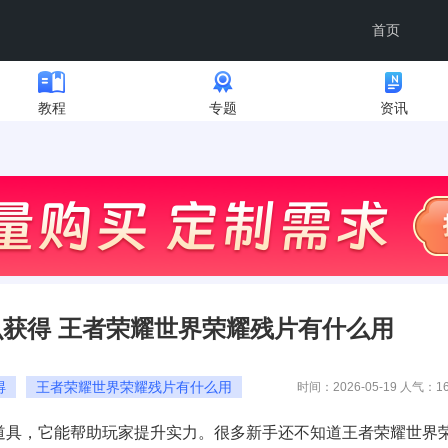
首页
教程
专题
资讯
获得 王者荣耀世界荣耀残片有什么用
得
王者荣耀世界荣耀残片有什么用
时间：2026-05-19 人气：
1
具，它能帮助玩家提升实力。很多新手还不知道王者荣耀世界