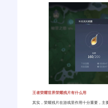
王者荣耀世界荣耀残片有什么用
其实，荣耀残片在游戏里作用十分重要，主要