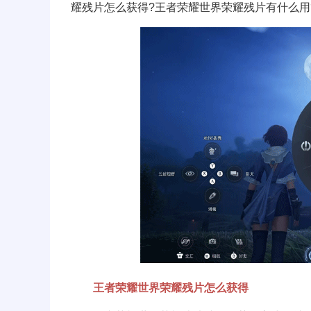
耀残片怎么获得?王者荣耀世界荣耀残片有什么用
王者荣耀世界荣耀残片怎么获得