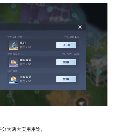
分为两大实用用途。