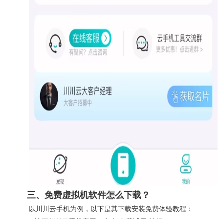
三、免费虚拟机软件怎么下载？
以
川川云手机
为例，以下是其下载安装免费体验教程：