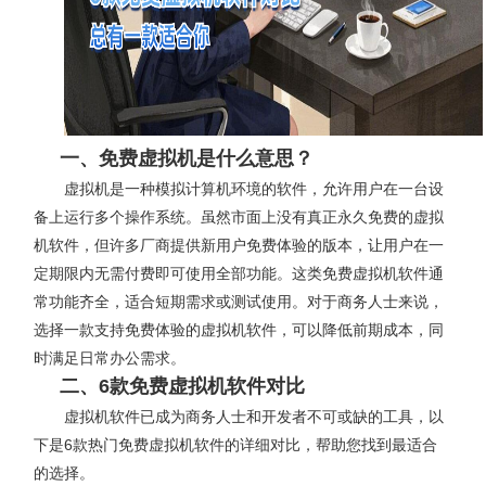
一、免费虚拟机是什么意思？
虚拟机是一种模拟计算机环境的软件，允许用户在一台设
备上运行多个操作系统。虽然市面上没有真正永久免费的虚拟
机软件，但许多厂商提供新用户免费体验的版本，让用户在一
定期限内无需付费即可使用全部功能。这类免费虚拟机软件通
常功能齐全，适合短期需求或测试使用。对于商务人士来说，
选择一款支持免费体验的虚拟机软件，可以降低前期成本，同
时满足日常办公需求。
二、
6款免费虚拟机软件对比
虚拟机软件已成为商务人士和开发者不可或缺的工具，以
下是6款热门免费虚拟机软件的详细对比，帮助您找到最适合
的选择。