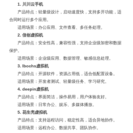
1. 川川云手机
产品特点：轻量级设计，启动速度快，支持多开功能，适
合同时运行多个应用。
适用场景：办公应用、文件查看、多任务处理。
2. 信创虚拟机
产品特点：安全性高，兼容性强，支持企业级加密和数据
保护。
适用场景：企业级应用、数据管理、敏感信息处理。
3. lbochs虚拟机
产品特点：开源软件，资源占用低，适合低配置设备。
适用场景：开发者测试、轻量级任务、学习研究。
4. deepin虚拟机
产品特点：界面简洁，操作易用，用户体验友好。
适用场景：日常办公、娱乐、多媒体播放。
5. 花生壳虚拟机
产品特点：支持远程访问，稳定性高，适合异地协作。
适用场景：远程办公、数据共享、团队协作。