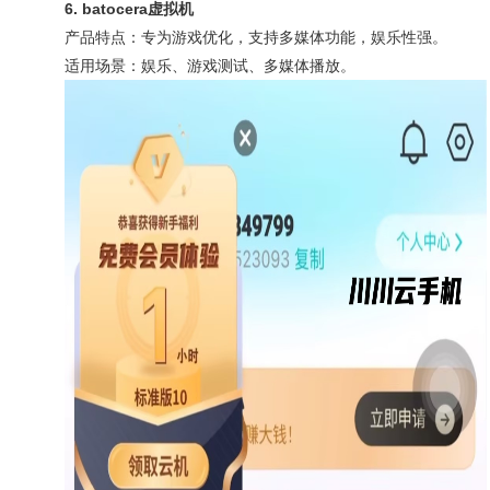
6. batocera虚拟机
产品特点：专为游戏优化，支持多媒体功能，娱乐性强。
适用场景：娱乐、游戏测试、多媒体播放。