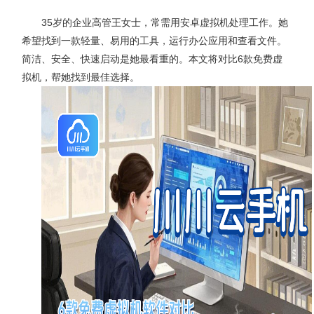
35岁的企业高管王女士，常需用安卓虚拟机处理工作。她
希望找到一款轻量、易用的工具，运行办公应用和查看文件。
简洁、安全、快速启动是她最看重的。本文将对比6款免费虚
拟机，帮她找到最佳选择。